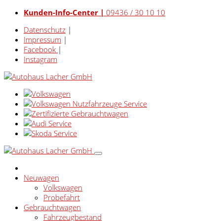
Kunden-Info-Center |
09436 / 30 10 10
Datenschutz
|
Impressum
|
Facebook
|
Instagram
Neuwagen
Volkswagen
Probefahrt
Gebrauchtwagen
Fahrzeugbestand