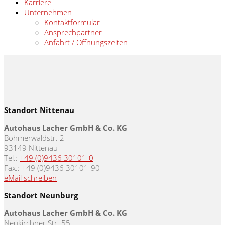
Karriere
Unternehmen
Kontaktformular
Ansprechpartner
Anfahrt / Öffnungszeiten
Standort Nittenau
Autohaus Lacher GmbH & Co. KG
Böhmerwaldstr. 2
93149 Nittenau
Tel.:
+49 (0)9436 30101-0
Fax.: +49 (0)9436 30101-90
eMail schreiben
Standort Neunburg
Autohaus Lacher GmbH & Co. KG
Neukirchner Str. 55