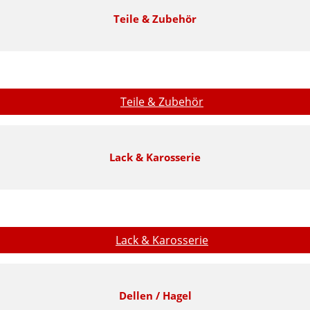
Teile & Zubehör
Teile & Zubehör
Lack & Karosserie
Lack & Karosserie
Dellen / Hagel