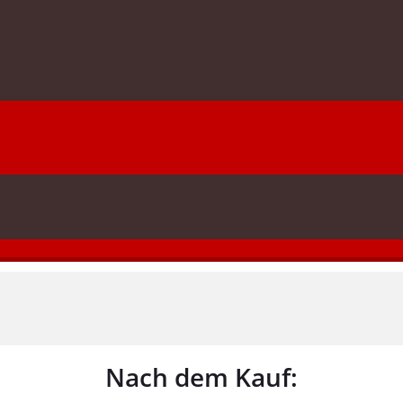
Nach dem Kauf: