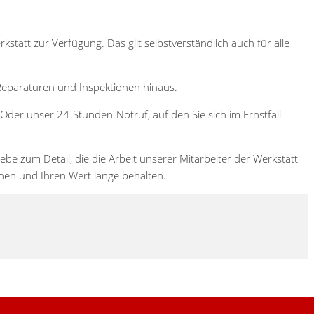
statt zur Verfügung. Das gilt selbstverständlich auch für alle
Reparaturen und Inspektionen hinaus.
. Oder unser 24-Stunden-Notruf, auf den Sie sich im Ernstfall
 zum Detail, die die Arbeit unserer Mitarbeiter der Werkstatt
chen und Ihren Wert lange behalten.