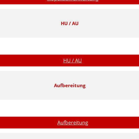
HU / AU
HU / AU
Aufbereitung
Aufbereitung