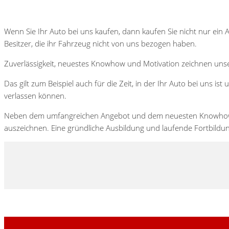
Wenn Sie Ihr Auto bei uns kaufen, dann kaufen Sie nicht nur ein A
Besitzer, die ihr Fahrzeug nicht von uns bezogen haben.
Zuverlässigkeit, neuestes Knowhow und Motivation zeichnen uns
Das gilt zum Beispiel auch für die Zeit, in der Ihr Auto bei uns 
verlassen können.
Neben dem umfangreichen Angebot und dem neuesten Knowhow in „Sa
auszeichnen. Eine gründliche Ausbildung und laufende Fortbildun