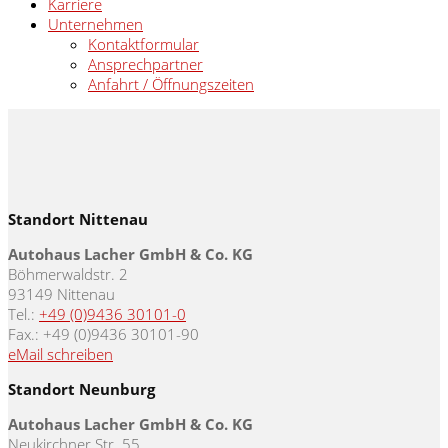
Karriere
Unternehmen
Kontaktformular
Ansprechpartner
Anfahrt / Öffnungszeiten
Standort Nittenau
Autohaus Lacher GmbH & Co. KG
Böhmerwaldstr. 2
93149 Nittenau
Tel.:
+49 (0)9436 30101-0
Fax.: +49 (0)9436 30101-90
eMail schreiben
Standort Neunburg
Autohaus Lacher GmbH & Co. KG
Neukirchner Str. 55