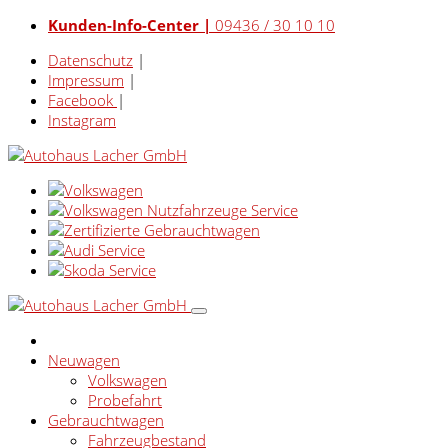
Kunden-Info-Center |
09436 / 30 10 10
Datenschutz
|
Impressum
|
Facebook
|
Instagram
Neuwagen
Volkswagen
Probefahrt
Gebrauchtwagen
Fahrzeugbestand