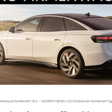
verbrauch kombiniert 16,3 – 14,0 kWh/100 km; CO2-Emissionen kombiniert 0 