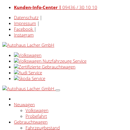
Kunden-Info-Center |
09436 / 30 10 10
Datenschutz
|
Impressum
|
Facebook
|
Instagram
Neuwagen
Volkswagen
Probefahrt
Gebrauchtwagen
Fahrzeugbestand