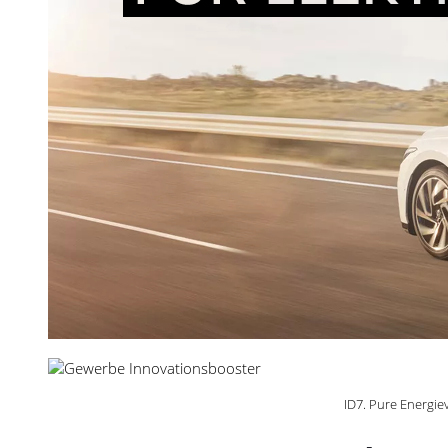
ID7. Pure Energie