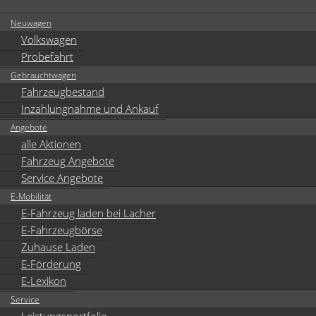
Neuwagen
Volkswagen
Probefahrt
Gebrauchtwagen
Fahrzeugbestand
Inzahlungnahme und Ankauf
Angebote
alle Aktionen
Fahrzeug Angebote
Service Angebote
E-Mobilität
E-Fahrzeug laden bei Lacher
E-Fahrzeugbörse
Zuhause Laden
E-Förderung
E-Lexikon
Service