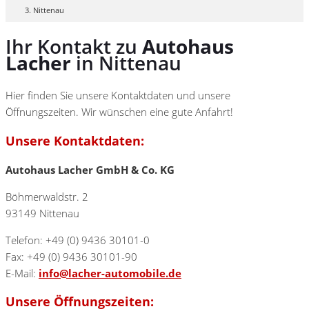
Nittenau
Ihr Kontakt zu
Autohaus
Lacher
in Nittenau
Hier finden Sie unsere Kontaktdaten und unsere
Öffnungszeiten. Wir wünschen eine gute Anfahrt!
Unsere Kontaktdaten:
Autohaus Lacher GmbH & Co. KG
Böhmerwaldstr. 2
93149 Nittenau
Telefon: +49 (0) 9436 30101-0
Fax: +49 (0) 9436 30101-90
E-Mail:
info@lacher-automobile.de
Unsere Öffnungszeiten: