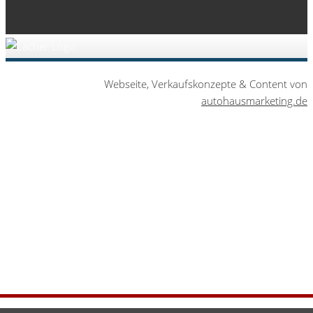
Webseite, Verkaufskonzepte & Content von
autohausmarketing.de