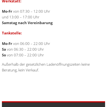
Werkstatt:
Mo-Fr
von 07:30 – 12:00 Uhr
und 13:00 – 17:00 Uhr
Samstag nach Vereinbarung
Tankstelle:
Mo-Fr
von 06:00 – 22:00 Uhr
Sa
von 06:30 – 22:00 Uhr
So
von 07:00 – 22:00 Uhr
Außerhalb der gesetzlichen Ladenöffnungszeiten keine
Beratung, kein Verkauf.