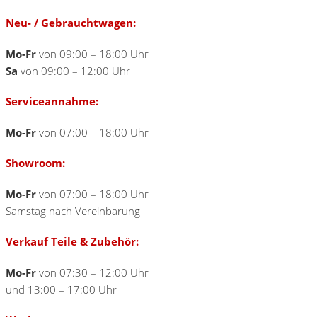
Neu- / Gebrauchtwagen:
Mo-Fr
von 09:00 – 18:00 Uhr
Sa
von 09:00 – 12:00 Uhr
Serviceannahme:
Mo-Fr
von 07:00 – 18:00 Uhr
Showroom:
Mo-Fr
von 07:00 – 18:00 Uhr
Samstag nach Vereinbarung
Verkauf Teile & Zubehör:
Mo-Fr
von 07:30 – 12:00 Uhr
und 13:00 – 17:00 Uhr