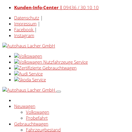
Kunden-Info-Center |
09436 / 30 10 10
Datenschutz
|
Impressum
|
Facebook
|
Instagram
Neuwagen
Volkswagen
Probefahrt
Gebrauchtwagen
Fahrzeugbestand