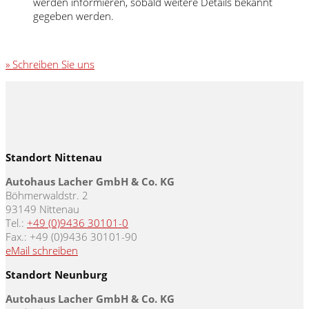
werden informieren, sobald weitere Details bekannt
gegeben werden.
» Schreiben Sie uns
Standort Nittenau
Autohaus Lacher GmbH & Co. KG
Böhmerwaldstr. 2
93149 Nittenau
Tel.:
+49 (0)9436 30101-0
Fax.: +49 (0)9436 30101-90
eMail schreiben
Standort Neunburg
Autohaus Lacher GmbH & Co. KG