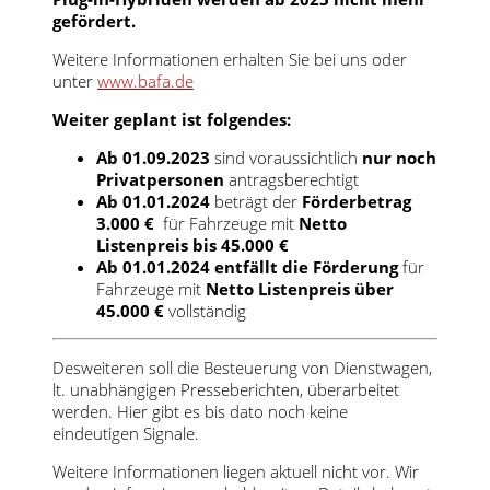
gefördert.
Weitere Informationen erhalten Sie bei uns oder
unter
www.bafa.de
Weiter geplant ist folgendes:
Ab 01.09.2023
sind voraussichtlich
nur noch
Privatpersonen
antragsberechtigt
Ab 01.01.2024
beträgt der
Förderbetrag
3.000 €
für Fahrzeuge mit
Netto
Listenpreis bis 45.000 €
Ab 01.01.2024
entfällt die Förderung
für
Fahrzeuge mit
Netto Listenpreis über
45.000 €
vollständig
Desweiteren soll die Besteuerung von Dienstwagen,
lt. unabhängigen Presseberichten, überarbeitet
werden. Hier gibt es bis dato noch keine
eindeutigen Signale.
Weitere Informationen liegen aktuell nicht vor. Wir