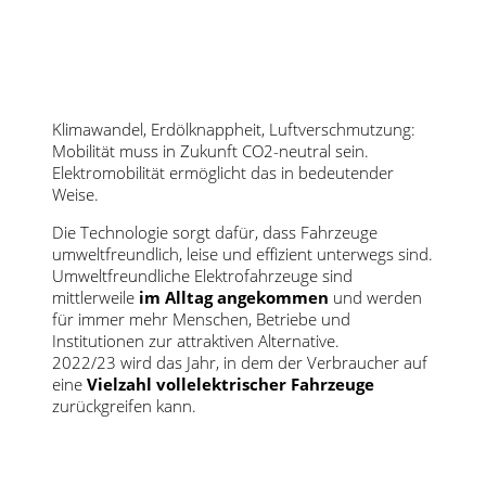
Klimawandel, Erdölknappheit, Luftverschmutzung:
Mobilität muss in Zukunft CO2-neutral sein.
Elektromobilität ermöglicht das in bedeutender
Weise.
Die Technologie sorgt dafür, dass Fahrzeuge
umweltfreundlich, leise und effizient unterwegs sind.
Umweltfreundliche Elektrofahrzeuge sind
mittlerweile
im Alltag angekommen
und werden
für immer mehr Menschen, Betriebe und
Institutionen zur attraktiven Alternative.
2022/23 wird das Jahr, in dem der Verbraucher auf
eine
Vielzahl vollelektrischer Fahr­zeuge
zurückgreifen kann.