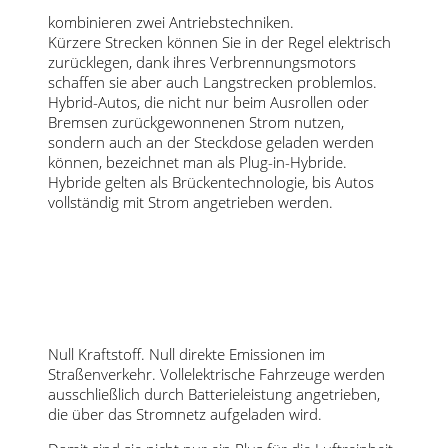
kombinieren zwei Antriebstechniken.
Kürzere Strecken können Sie in der Regel elektrisch
zurücklegen, dank ihres Verbrennungsmotors
schaffen sie aber auch Langstrecken problemlos.
Hybrid-Autos, die nicht nur beim Ausrollen oder
Bremsen zurückgewonnenen Strom nutzen,
sondern auch an der Steckdose geladen werden
können, bezeichnet man als Plug-in-Hybride.
Hybride gelten als Brückentechnologie, bis Autos
vollständig mit Strom angetrieben werden.
Null Kraftstoff. Null direkte Emissionen im
Straßenverkehr. Vollelektrische Fahrzeuge werden
ausschließlich durch Batterieleistung angetrieben,
die über das Stromnetz aufgeladen wird.