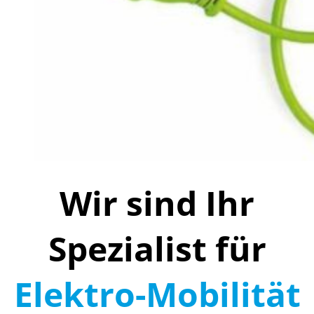
Wir sind Ihr
Spezialist für
Elektro-Mobilität