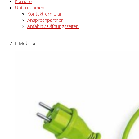
Karriere
Unternehmen
Kontaktformular
Ansprechpartner
Anfahrt / Öffnungszeiten
E-Mobilität