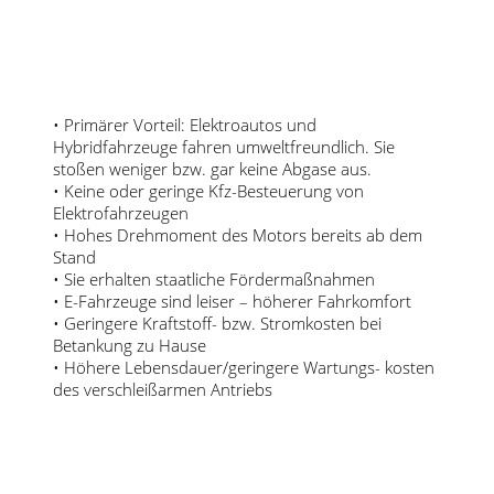
• Primärer Vorteil: Elektroautos und
Hybridfahrzeuge fahren umweltfreundlich. Sie
stoßen weniger bzw. gar keine Abgase aus.
• Keine oder geringe Kfz-Besteuerung von
Elektrofahrzeugen
• Hohes Drehmoment des Motors bereits ab dem
Stand
• Sie erhalten staatliche Fördermaßnahmen
• E-Fahrzeuge sind leiser – höherer Fahrkomfort
• Geringere Kraftstoff- bzw. Stromkosten bei
Betankung zu Hause
• Höhere Lebensdauer/geringere Wartungs- kosten
des verschleißarmen Antriebs