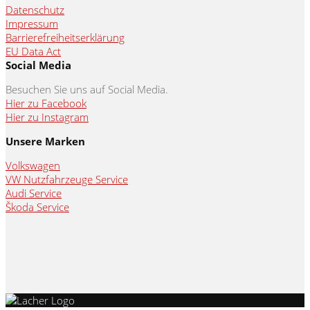
Datenschutz
Impressum
Barrierefreiheitserklärung
EU Data Act
Social Media
Besuchen Sie uns auf Social Media.
Hier zu Facebook
Hier zu Instagram
Unsere Marken
Volkswagen
VW Nutzfahrzeuge Service
Audi Service
Škoda Service