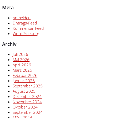
Meta
Anmelden
Eintrags-Feed
Kommentar-Feed
WordPress.org
Archiv
Juli 2026
Mai 2026
April 2026
März 2026
Februar 2026
Januar 2026
September 2025
August 2025
Dezember 2024
November 2024
Oktober 2024
September 2024
März 2024