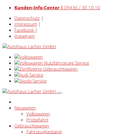
Kunden-Info-Center |
09436 / 30 10 10
Datenschutz
|
Impressum
|
Facebook
|
Instagram
Neuwagen
Volkswagen
Probefahrt
Gebrauchtwagen
Fahrzeugbestand