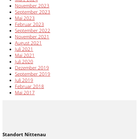
November 2023
September 2023
Mai 2023
Februar 2023
September 2022
November 2021
August 2021
Juli 2021
Mai 2021
Juli 2020
Dezember 2019
September 2019
Juli 2019
Februar 2018
Mai 2017
Standort Nittenau