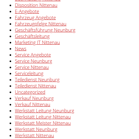
Disposition Nittenau
E-Angebote
Fahrzeug Angebote
Fahrzeugpfelge Nittenau
Geschäftsführung Neunburg
Geschäftsleitung
Marketing IT Nittenau
News
Service Angebote
Service Neunburg
Service Nittenau
Serviceleitung
Teiledienst Neunburg
Teiledienst Nittenau
Uncategorized
Verkauf Neunburg
Verkauf Nittenau
Werkstatt Leitung Neunburg
Werkstatt Leitung Nittenau
Werkstatt Meister Nittenau
Werkstatt Neunburg
Werkstatt Nittenau